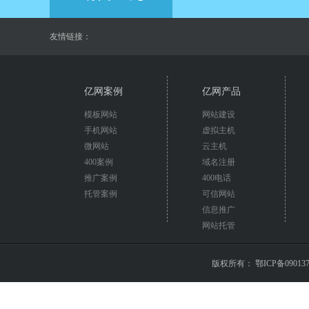
友情链接：
亿网案例
亿网产品
模板网站
网站建设
手机网站
虚拟主机
微网站
云主机
400案例
域名注册
推广案例
400电话
托管案例
可信网站
信息推广
网站托管
版权所有：
鄂ICP备090