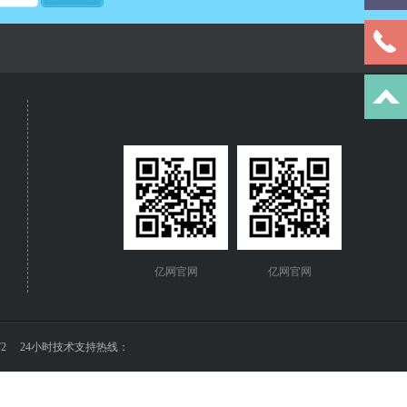
亿网官网
亿网官网
272 24小时技术支持热线：