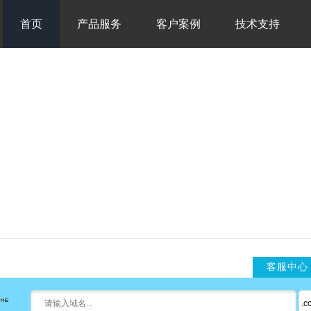
首页
产品服务
客户案例
技术支持
客服中心