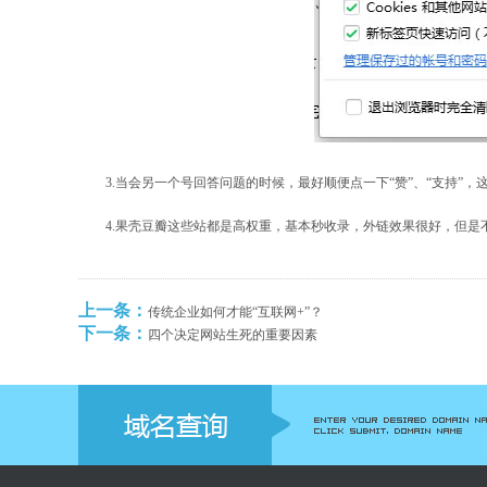
3.当会另一个号回答问题的时候，最好顺便点一下“赞”、“支持”，
4.果壳豆瓣这些站都是高权重，基本秒收录，外链效果很好，但
上一条：
传统企业如何才能“互联网+”？
下一条：
四个决定网站生死的重要因素