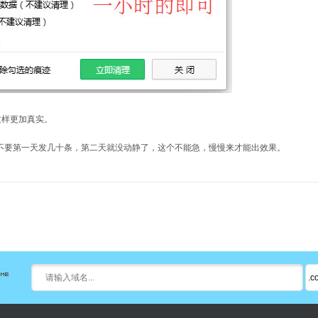
这样更加真实。
是不要第一天发几十条，第二天就没动静了，这个不能急，慢慢来才能出效果。