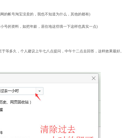
壳网的帐号淘宝没卖的，我也不知道为什么，其他的都有)
下小号的资料，如把年龄，居住地这些填一下这样也真实一点)
，至于等多久，个人建议上午七八点提问，中午十二点去回答，这样效果最好。