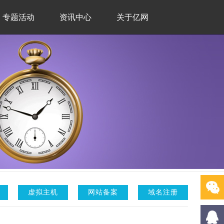
专题活动
资讯中心
关于亿网
虚拟主机
网站备案
域名注册