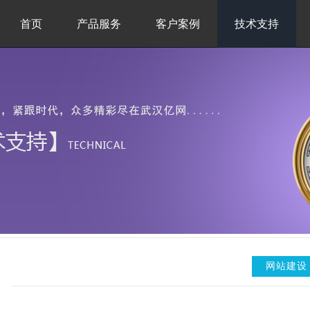
首页
产品服务
客户案例
技术支持
网站建设