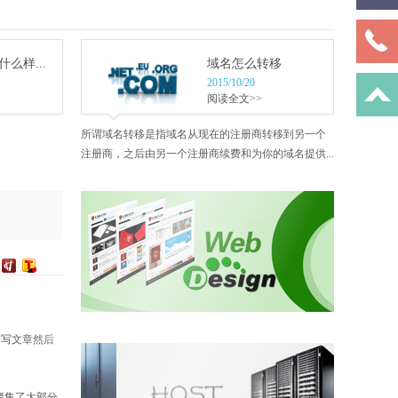
么样...
域名怎么转移
2015/10/20
阅读全文>>
所谓域名转移是指域名从现在的注册商转移到另一个
注册商，之后由另一个注册商续费和为你的域名提供...
己写文章然后
聚集了大部分