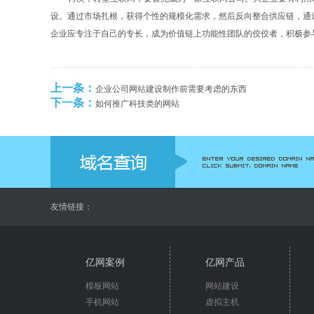
设。通过市场扎根，获得个性的规模化需求，然后反向整合供应链，通
企业应专注于自己的专长，成为价值链上功能性团队的佼佼者，积极参
上一条：
企业公司网站建设制作前需要考虑的东西
下一条：
如何推广科技类的网站
友情链接：
亿网案例
亿网产品
模板网站
网站建设
手机网站
虚拟主机