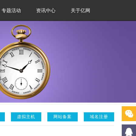
专题活动
资讯中心
关于亿网
虚拟主机
网站备案
域名注册