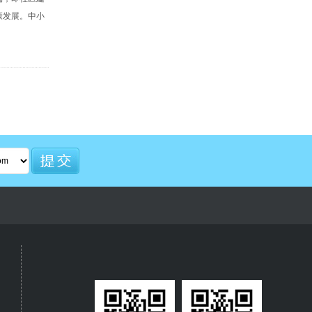
康发展。中小