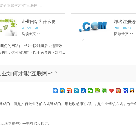
传统企业如何才能“互联网+...
企业网站为什么要...
域名注册选什
2015/10/20
2015/10/20
阅读全文>>
阅读全文>>
当我们的网站在上线一段时间后，运营效
理想，这时候我们可以不妨考虑下对网...
业如何才能“互联网+”？
造成的，而是如何做业务的方式造成的。用包政老师的话讲，是企业组织方式，包含
业互联网转型》一书有深入探讨。