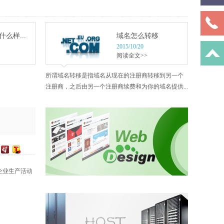
么样...
域名怎么转移
2015/10/20
阅读全文>>
所谓域名转移是指域名从现在的注册商转移到另一个
注册商，之后由另一个注册商续费和为你的域名提供...
企业生产活动