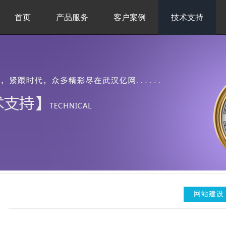
首页
产品服务
客户案例
技术支持
网站建设