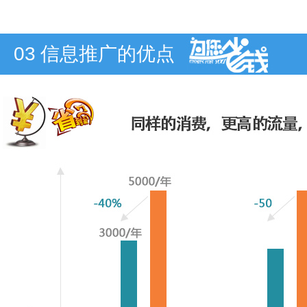
03
信息推广的优点