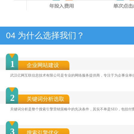
04
为什么选择我们？
1
企业网站建设
武汉亿网互联信息技术有限公司是专业的网络服务提供商，专注于为企事业单
2
关键词分析选取
关键词分析是整个搜索引擎营销策略中的先决条件，其实不单是SEO，包括付
3
搜索引擎优化