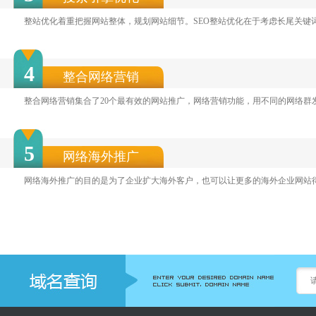
整站优化着重把握网站整体，规划网站细节。SEO整站优化在于考虑长尾关键
4
整合网络营销
整合网络营销集合了20个最有效的网站推广，网络营销功能，用不同的网络群
5
网络海外推广
网络海外推广的目的是为了企业扩大海外客户，也可以让更多的海外企业网站