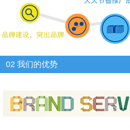
02
我们的优势