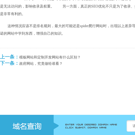
是无法访问的，影响收录及权重。 另一方面，真正的SEO优化不只是为了收录、
是非常有利的。
这种情况应该不是排名规则，最大的可能还是spider爬行网站时，出现以上
诺的网站中学到东西，增强自己的知识。
上一条：
模板网站和定制开发网站有什么区别？
下一条：
政府网站，究竟做给谁看？