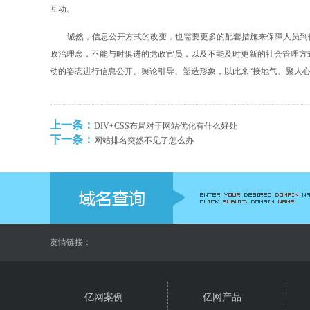
互动。
诚然，信息公开方式的改变，也需要更多的配套措施来保障人员到
政治理念，不能与时俱进的党政官员，以及不能及时更新的社会管理方
动的姿态进行信息公开、舆论引导、塑造形象，以此来“接地气、聚人心
上一条：
DIV+CSS布局对于网站优化有什么好处
下一条：
网站排名突然不见了怎么办
友情链接：
亿网案例
亿网产品