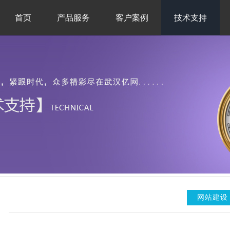
首页
产品服务
客户案例
技术支持
网站建设