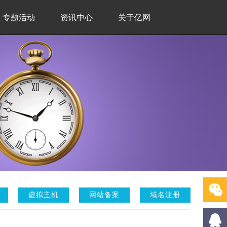
专题活动
资讯中心
关于亿网
虚拟主机
网站备案
域名注册