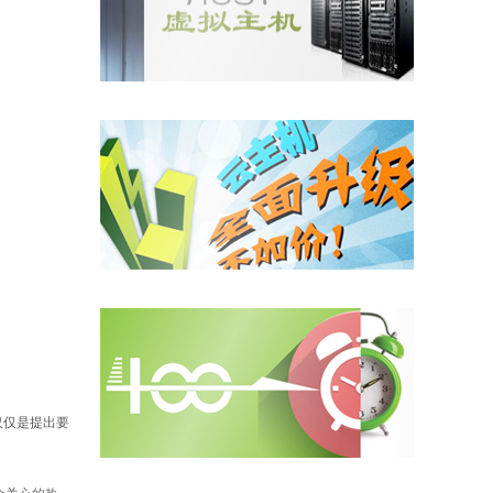
仅仅是提出要