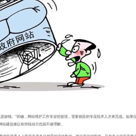
底是缺钱。”的确，网站维护工作专业性较强，需要相应的专业技术人才来完成。如果
网站建设难以有持续动力也就不难理解。