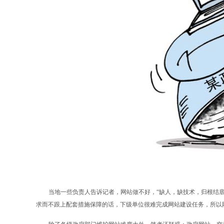
当地一些负责人告诉记者，网站做不好，“缺人，缺技术，归根结
求而不跟上配套措施保障的话，下级单位很难完成网站建设任务，所以