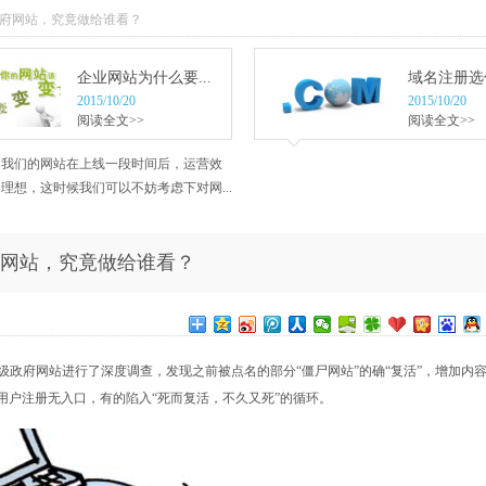
政府网站，究竟做给谁看？
企业网站为什么要...
域名注册选什
2015/10/20
2015/10/20
阅读全文>>
阅读全文>>
当我们的网站在上线一段时间后，运营效
理想，这时候我们可以不妨考虑下对网...
网站，究竟做给谁看？
政府网站进行了深度调查，发现之前被点名的部分“僵尸网站”的确“复活”，增加内
用户注册无入口，有的陷入“死而复活，不久又死”的循环。