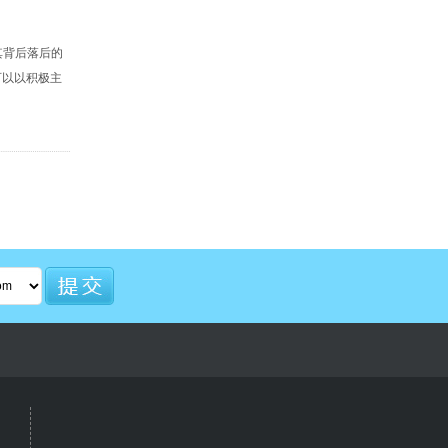
其背后落后的
可以以积极主