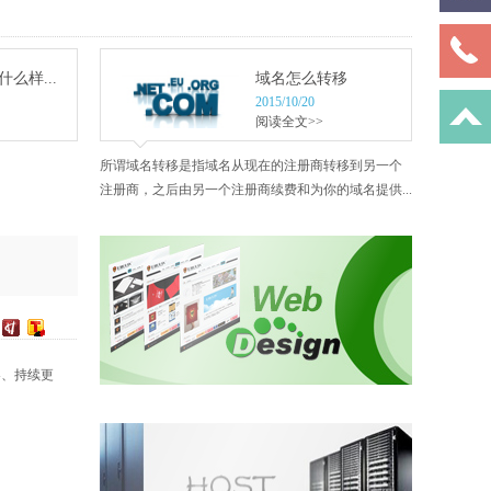
么样...
域名怎么转移
2015/10/20
阅读全文>>
所谓域名转移是指域名从现在的注册商转移到另一个
注册商，之后由另一个注册商续费和为你的域名提供...
容、持续更