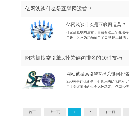
亿网浅谈什么是互联网运营？
亿网浅谈什么是互联网运营？
什么是互联网运营，目前有这三个说法有
年说：运营为产品赋予了灵魂 以上说法，
网站被搜索引擎K掉关键词排名的10种技巧
网站被搜索引擎K掉关键词排名
SEO关键词优化是一个长远的优化过程
且此关键词排名也会比较稳定。 亿网今天
首页
上一页
1
2
下一页