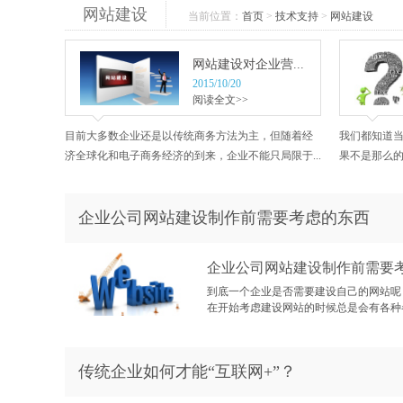
网站建设
当前位置：
首页
>
技术支持
>
网站建设
网站建设对企业营...
2015/10/20
阅读全文>>
目前大多数企业还是以传统商务方法为主，但随着经
我们都知道
济全球化和电子商务经济的到来，企业不能只局限于...
果不是那么的
企业公司网站建设制作前需要考虑的东西
企业公司网站建设制作前需要
到底一个企业是否需要建设自己的网站呢
在开始考虑建设网站的时候总是会有各种
传统企业如何才能“互联网+”？