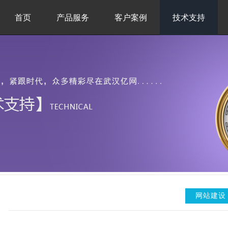
首页
产品服务
客户案例
技术支持
网站建设