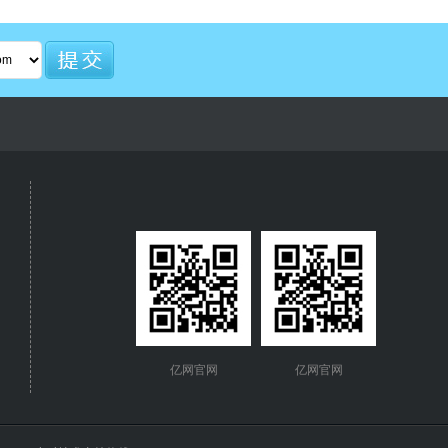
亿网官网
亿网官网