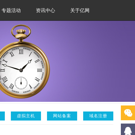
专题活动
资讯中心
关于亿网
虚拟主机
网站备案
域名注册