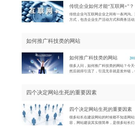
传统企业如何才能“互联网+”？
传统企业与互联网企业之间有一条鸿沟。
方式，包含企业生产活动方式和商务活动方
如何推广科技类的网站
如何推广科技类的网站
201
很多人问，如何推广科技类的网站？今天
然后就得引流了，引流无非就是发外链，但
四个决定网站生死的重要因素
四个决定网站生死的重要因素
很多站长在建设网站的时候都不知道网站
容，网站建设其实很简单，是很多站长们，