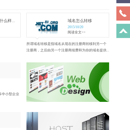
么样...
域名怎么转移
2015/10/20
阅读全文>>
所谓域名转移是指域名从现在的注册商转移到另一个
注册商，之后由另一个注册商续费和为你的域名提供...
多中小型企业