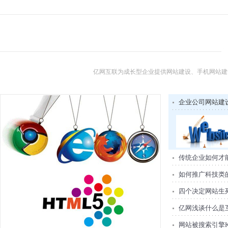
亿网互联为成长型企业提供网站建设、手机网站建
企业公司网站建
传统企业如何才能
如何推广科技类
四个决定网站生
亿网浅谈什么是
网站被搜索引擎